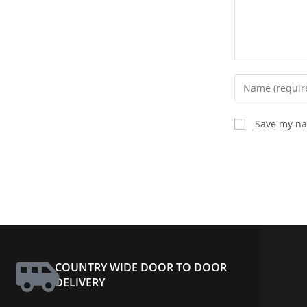
Save my nam
COUNTRY WIDE DOOR TO DOOR
DELIVERY