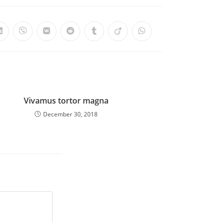
Vivamus tortor magna
December 30, 2018