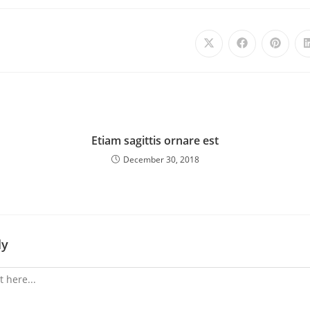
Etiam sagittis ornare est
December 30, 2018
ly