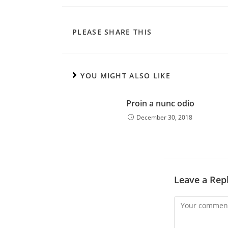
PLEASE SHARE THIS
YOU MIGHT ALSO LIKE
Proin a nunc odio
December 30, 2018
Leave a Rep