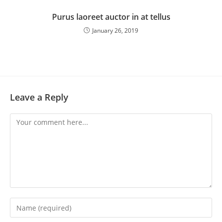
Purus laoreet auctor in at tellus
January 26, 2019
Leave a Reply