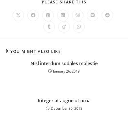
PLEASE SHARE THIS
YOU MIGHT ALSO LIKE
Nisl interdum sodales molestie
January 26, 2019
Integer at augue ut urna
December 30, 2018