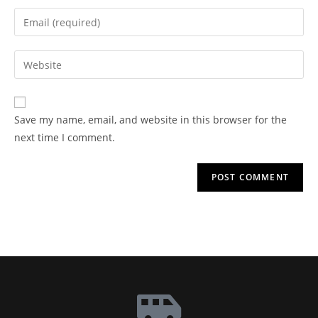
Save my name, email, and website in this browser for the
next time I comment.