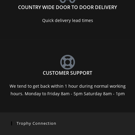
COUNTRY WIDE DOOR TO DOOR DELIVERY
Quick delivery lead times
CUSTOMER SUPPORT
We tend to get back within 1 hour during normal working
hours. Monday to Friday 8am - 5pm Saturday 8am - 1pm
Trophy Connection