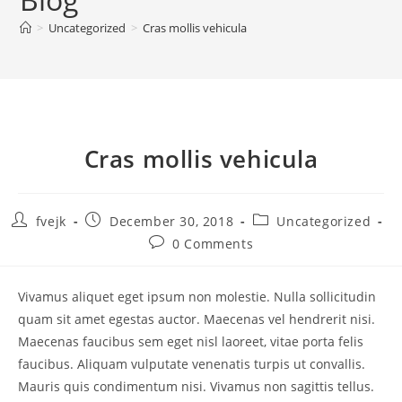
>
Uncategorized
>
Cras mollis vehicula
Cras mollis vehicula
fvejk
December 30, 2018
Uncategorized
0 Comments
Vivamus aliquet eget ipsum non molestie. Nulla sollicitudin
quam sit amet egestas auctor. Maecenas vel hendrerit nisi.
Maecenas faucibus sem eget nisl laoreet, vitae porta felis
faucibus. Aliquam vulputate venenatis turpis ut convallis.
Mauris quis condimentum nisi. Vivamus non sagittis tellus.